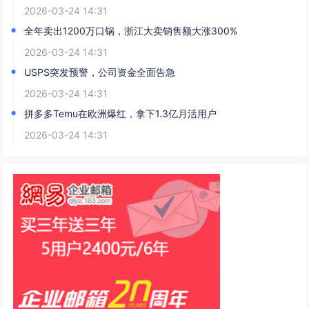
2026-03-24 14:31
全年卖出1200万口锅，浙江大卖销售额大涨300%
2026-03-24 14:31
USPS突发预警，公司资金全面告急
2026-03-24 14:31
拼多多Temu在欧洲爆红，拿下1.3亿月活用户
2026-03-24 14:31