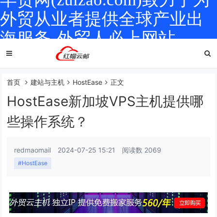
外贸从业者提供全球产业出
海服务-外贸人必上网站
首页
建站与主机
HostEase
正文
HostEase新加坡VPS主机提供哪
些操作系统？
redmaomail
2024-07-25 15:21
阅读数 2069
#HostEase