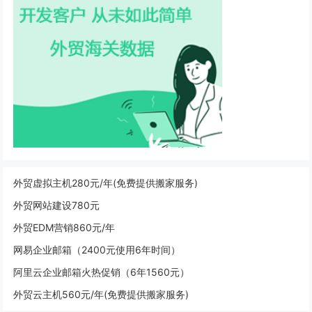
外贸虚拟主机280元/年(免费提供搬家服务)
外贸网站建设780元
外贸EDM营销860元/年
网易企业邮箱（2400元使用6年时间）
阿里云企业邮箱火热促销（6年1560元）
外贸云主机560元/年(免费提供搬家服务)