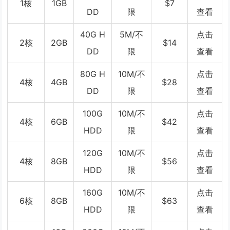
1核
1GB
$7
DD
限
查看
40G H
5M/不
点击
2核
2GB
$14
DD
限
查看
80G H
10M/不
点击
4核
4GB
$28
DD
限
查看
100G
10M/不
点击
4核
6GB
$42
HDD
限
查看
120G
10M/不
点击
4核
8GB
$56
HDD
限
查看
160G
10M/不
点击
6核
8GB
$63
HDD
限
查看