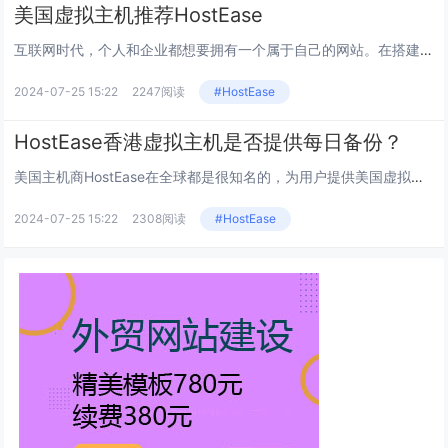
美国虚拟主机推荐HostEase
互联网时代，个人和企业都想要拥有一个属于自己的网站。在搭建网站之前，最主要的是拥有一个适合的主机。在众多的主机服务之中，...
2024-07-25 15:22
2247阅读
#HostEase
HostEase香港虚拟主机是否提供每日备份？
美国主机商HostEase在全球都是很知名的，为用户提供美国虚拟主机/香港虚拟主机和香港服务器租用等主机业务，深受国内用...
2024-07-25 15:22
2308阅读
#HostEase