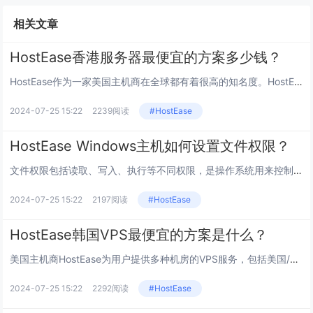
相关文章
HostEase香港服务器最便宜的方案多少钱？
HostEase作为一家美国主机商在全球都有着很高的知名度。HostEase为用户提供多种机房的服务器、虚拟主机服务，其...
2024-07-25 15:22
2239阅读
#HostEase
HostEase Windows主机如何设置文件权限？
文件权限包括读取、写入、执行等不同权限，是操作系统用来控制用户对文件和目录访问的一种机制。在HostEase Windo...
2024-07-25 15:22
2197阅读
#HostEase
HostEase韩国VPS最便宜的方案是什么？
美国主机商HostEase为用户提供多种机房的VPS服务，包括美国/香港/日本/韩国等，其中韩国VPS具有很高的灵活性和...
2024-07-25 15:22
2292阅读
#HostEase