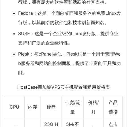
行版，拥有庞大的软件库和活跃的社区支持。
Fedora：这是一个面向桌面和服务器的免费Linux发
行版，以其前沿的软件包和技术创新而知名。
SUSE：这是一个企业级的Linux发行版，提供商业
支持和广泛的企业级特性。
Plesk：与cPanel类似，Plesk也是一个用于管理We
b服务器和网站的控制面板，提供了丰富的工具和功
能。
HostEase新加坡VPS云主机配置和租用价格表
带宽/流
价格/
产品
CPU
内存
硬盘
量
月
链接
25G H
5M/不
点击