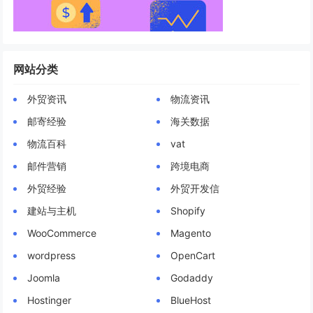
网站分类
外贸资讯
物流资讯
邮寄经验
海关数据
物流百科
vat
邮件营销
跨境电商
外贸经验
外贸开发信
建站与主机
Shopify
WooCommerce
Magento
wordpress
OpenCart
Joomla
Godaddy
Hostinger
BlueHost