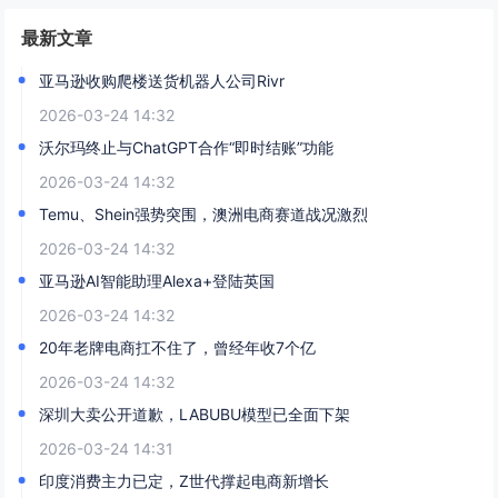
最新文章
亚马逊收购爬楼送货机器人公司Rivr
2026-03-24 14:32
沃尔玛终止与ChatGPT合作“即时结账”功能
2026-03-24 14:32
Temu、Shein强势突围，澳洲电商赛道战况激烈
2026-03-24 14:32
亚马逊AI智能助理Alexa+登陆英国
2026-03-24 14:32
20年老牌电商扛不住了，曾经年收7个亿
2026-03-24 14:32
深圳大卖公开道歉，LABUBU模型已全面下架
2026-03-24 14:31
印度消费主力已定，Z世代撑起电商新增长