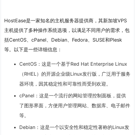
HostEase是一家知名的主机服务器提供商，其新加坡VPS
主机提供了多种操作系统选项，以满足不同用户的需求，包
括CentOS、cPanel、Debian、Fedora、SUSE和Plesk
等。以下是一些详细信息：
CentOS：这是一个基于Red Hat Enterprise Linux
（RHEL）的开源企业级Linux发行版，广泛用于服务
器环境，因其稳定性和可靠性而受到欢迎。
cPanel：这是一个流行的网站管理控制面板，提供
了图形界面，方便用户管理网站、数据库、电子邮件
等。
Debian：这是一个以安全性和稳定性著称的Linux发