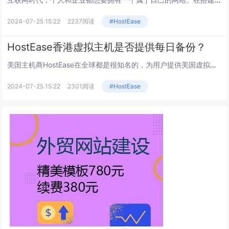
2024-07-25 15:22
2237阅读
#HostEase
HostEase香港虚拟主机是否提供每日备份？
美国主机商HostEase在全球都是很知名的，为用户提供美国虚拟主机/香港虚拟主机和香港服务器租用等主机业务，深受国内用...
2024-07-25 15:22
2301阅读
#HostEase