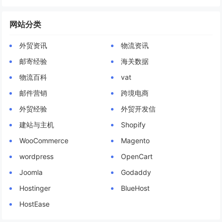
网站分类
外贸资讯
物流资讯
邮寄经验
海关数据
物流百科
vat
邮件营销
跨境电商
外贸经验
外贸开发信
建站与主机
Shopify
WooCommerce
Magento
wordpress
OpenCart
Joomla
Godaddy
Hostinger
BlueHost
HostEase