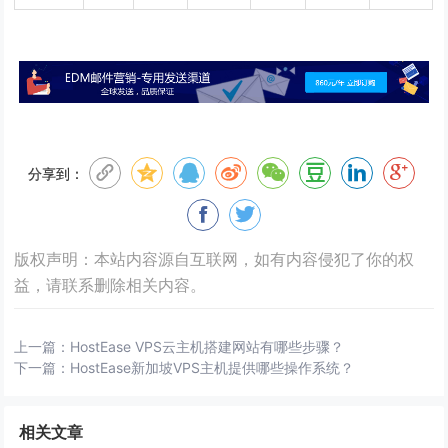
分享到：
版权声明：本站内容源自互联网，如有内容侵犯了你的权
益，请联系删除相关内容。
上一篇：
HostEase VPS云主机搭建网站有哪些步骤？
下一篇：
HostEase新加坡VPS主机提供哪些操作系统？
相关文章