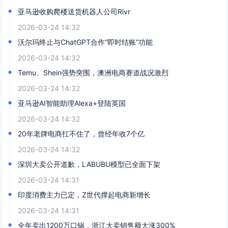
亚马逊收购爬楼送货机器人公司Rivr
2026-03-24 14:32
沃尔玛终止与ChatGPT合作“即时结账”功能
2026-03-24 14:32
Temu、Shein强势突围，澳洲电商赛道战况激烈
2026-03-24 14:32
亚马逊AI智能助理Alexa+登陆英国
2026-03-24 14:32
20年老牌电商扛不住了，曾经年收7个亿
2026-03-24 14:32
深圳大卖公开道歉，LABUBU模型已全面下架
2026-03-24 14:31
印度消费主力已定，Z世代撑起电商新增长
2026-03-24 14:31
全年卖出1200万口锅，浙江大卖销售额大涨300%