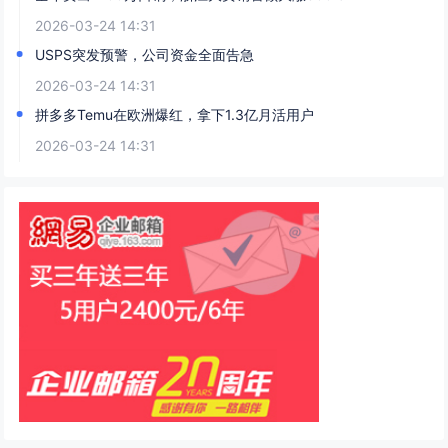
2026-03-24 14:31
USPS突发预警，公司资金全面告急
2026-03-24 14:31
拼多多Temu在欧洲爆红，拿下1.3亿月活用户
2026-03-24 14:31