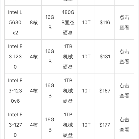
Intel L
480G
16G
点击
5630
8核
B固态
10T
$116
B
查看
x2
硬盘
Intel E
1TB
16G
点击
3 123
4核
机械
10T
$131
B
查看
0
硬盘
Intel E
1TB
16G
点击
3-123
4核
机械
10T
$167
B
查看
0v6
硬盘
Intel E
1TB
16G
点击
3-127
4核
机械
10T
$177
B
查看
0
硬盘