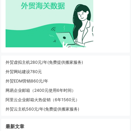
外贸虚拟主机280元/年(免费提供搬家服务)
外贸网站建设780元
外贸EDM营销860元/年
网易企业邮箱（2400元使用6年时间）
阿里云企业邮箱火热促销（6年1560元）
外贸云主机560元/年(免费提供搬家服务)
最新文章