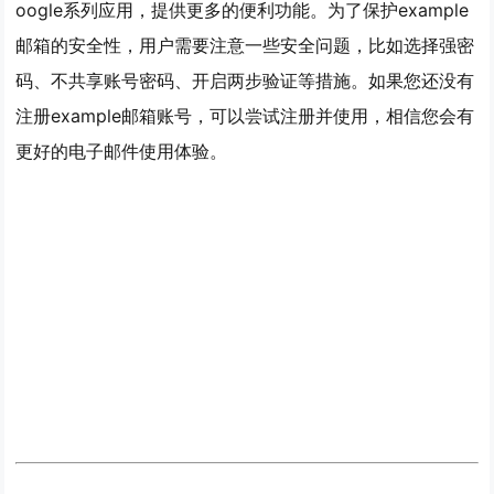
oogle系列应用，提供更多的便利功能。为了保护example
邮箱的安全性，用户需要注意一些安全问题，比如选择强密
码、不共享账号密码、开启两步验证等措施。如果您还没有
注册example邮箱账号，可以尝试注册并使用，相信您会有
更好的电子邮件使用体验。