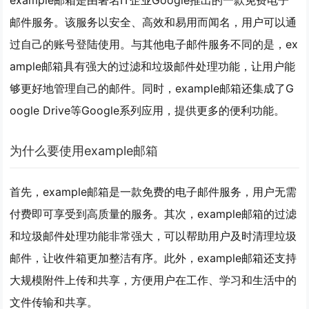
example邮箱是由著名IT企业Google推出的一款免费电子
邮件服务。该服务以安全、高效和易用而闻名，用户可以通
过自己的账号登陆使用。与其他电子邮件服务不同的是，ex
ample邮箱具有强大的过滤和垃圾邮件处理功能，让用户能
够更好地管理自己的邮件。同时，example邮箱还集成了G
oogle Drive等Google系列应用，提供更多的便利功能。
为什么要使用example邮箱
首先，example邮箱是一款免费的电子邮件服务，用户无需
付费即可享受到高质量的服务。其次，example邮箱的过滤
和垃圾邮件处理功能非常强大，可以帮助用户及时清理垃圾
邮件，让收件箱更加整洁有序。此外，example邮箱还支持
大规模附件上传和共享，方便用户在工作、学习和生活中的
文件传输和共享。