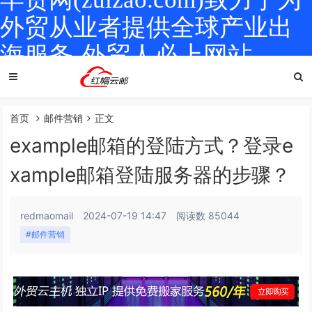
外贸从业者提供全球产业出
海服务-外贸人必上网站
首页
邮件营销
正文
example邮箱的登陆方式？登录e
xample邮箱登陆服务器的步骤？
redmaomail
2024-07-19 14:47
阅读数 85044
#邮件营销