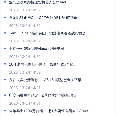
亚马逊收购爬楼送货机器人公司Rivr
2026-03-24 14:32
沃尔玛终止与ChatGPT合作“即时结账”功能
2026-03-24 14:32
Temu、Shein强势突围，澳洲电商赛道战况激烈
2026-03-24 14:32
亚马逊AI智能助理Alexa+登陆英国
2026-03-24 14:32
20年老牌电商扛不住了，曾经年收7个亿
2026-03-24 14:32
深圳大卖公开道歉，LABUBU模型已全面下架
2026-03-24 14:31
印度消费主力已定，Z世代撑起电商新增长
2026-03-24 14:31
全年卖出1200万口锅，浙江大卖销售额大涨300%