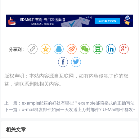
分享到：
版权声明：本站内容源自互联网，如有内容侵犯了你的权
益，请联系删除相关内容。
上一篇：
example邮箱的好处有哪些？example邮箱格式的正确写法
下一篇：
u-mail群发邮件如何一天发送上万封邮件? U-Mail邮件群发
相关文章