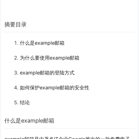
摘要目录
什么是example邮箱
为什么要使用example邮箱
example邮箱的登陆方式
如何保护example邮箱的安全性
结论
什么是example邮箱