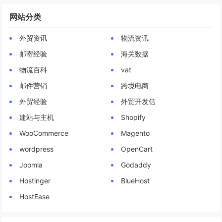
网站分类
外贸资讯
物流资讯
邮寄经验
海关数据
物流百科
vat
邮件营销
跨境电商
外贸经验
外贸开发信
建站与主机
Shopify
WooCommerce
Magento
wordpress
OpenCart
Joomla
Godaddy
Hostinger
BlueHost
HostEase