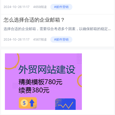
2024-10-26 11:17
4659阅读
#邮件营销
怎么选择合适的企业邮箱？
选择合适的企业邮箱，需要综合考虑多个因素，以确保邮箱的稳定、安全、易用以及满足企业的实际需求。以下是一些建议，帮助您做出...
2024-10-26 11:17
4567阅读
#邮件营销