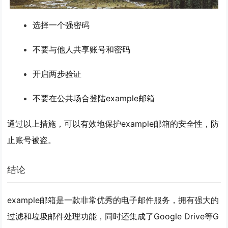
选择一个强密码
不要与他人共享账号和密码
开启两步验证
不要在公共场合登陆example邮箱
通过以上措施，可以有效地保护example邮箱的安全性，防
止账号被盗。
结论
example邮箱是一款非常优秀的电子邮件服务，拥有强大的
过滤和垃圾邮件处理功能，同时还集成了Google Drive等G