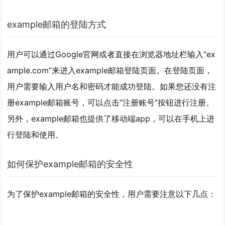
example邮箱的登陆方式
用户可以通过Google官网或者直接在浏览器地址栏输入“ex
ample.com”来进入example邮箱登陆页面。在登陆页面，
用户需要输入用户名和密码才能成功登陆。如果您还没有注
册example邮箱账号，可以点击“注册账号”按钮进行注册。
另外，example邮箱也提供了移动端app，可以在手机上进
行登陆和使用。
如何保护example邮箱的安全性
为了保护example邮箱的安全性，用户需要注意以下几点：