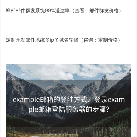
蜂邮邮件群发系统99%送达率（查看：邮件群发价格）
定制开发邮件系统多ip多域名轮播（咨询：定制价格）