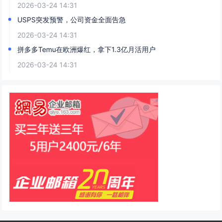
2026-03-24 14:31
USPS突发预警，公司资金全面告急
2026-03-24 14:31
拼多多Temu在欧洲爆红，拿下1.3亿月活用户
2026-03-24 14:31