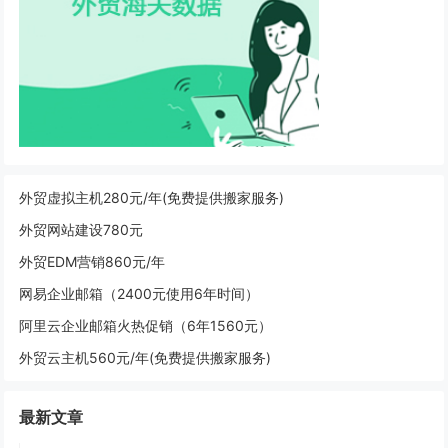
外贸虚拟主机280元/年(免费提供搬家服务)
外贸网站建设780元
外贸EDM营销860元/年
网易企业邮箱（2400元使用6年时间）
阿里云企业邮箱火热促销（6年1560元）
外贸云主机560元/年(免费提供搬家服务)
最新文章