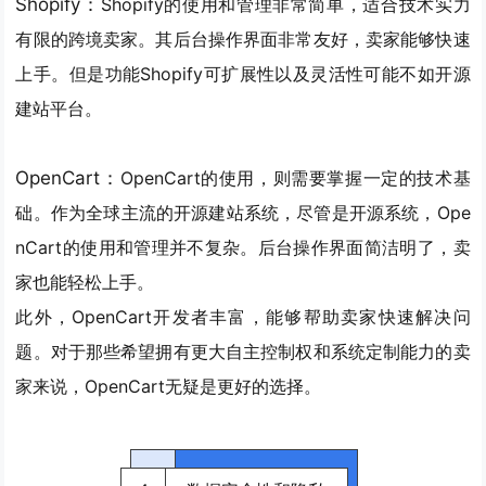
Shopify：
Shopify的
使用和管理非常简单，适合技术实力
有限的跨境卖家
。其后台操作界面非常友好，卖家能够快速
上手。但是功能Shopify可扩展性以及灵活性可能不如开源
建站平台。
OpenCart：
OpenCart的
使用，则需要掌握一定的技术基
础。
作为全球主流的开源建站系统，尽管是开源系统，Ope
nCart的使用和管理并不复杂。后台操作界面简洁明了，卖
家也能轻松上手。
此外，OpenCart开发者丰富，能够帮助卖家快速解决问
题。对于那些希望拥有更大自主控制权和系统定制能力的卖
家来说，OpenCart无疑是更好的选择。