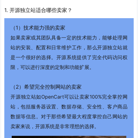
1. 开源独立站适合哪些卖家？
（1）技术能力强的卖家
如果卖家或其团队具备一定的技术能力，能够处理网
站的安装、配置和日常维护工作，那么开源独立站就
是一个很好的选择。开源系统提供了完全代码访问权
限，可以进行深度的定制和功能扩展。
（2）希望完全控制网站的卖家
开源独立站如OpenCart可以让卖家100%完全掌控网
站，包括服务器设置、数据存储、安全性、客户商品
数据等信息。对于那些希望最大程度掌控自己网站的
卖家来说，开源系统是非常理想的选择。