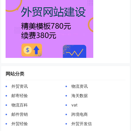
网站分类
外贸资讯
物流资讯
邮寄经验
海关数据
物流百科
vat
邮件营销
跨境电商
外贸经验
外贸开发信