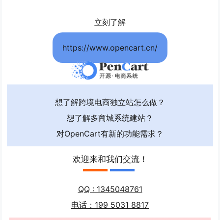
立刻了解
https://www.opencart.cn/
想了解跨境电商独立站怎么做？
想了解多商城系统建站？
对OpenCart有新的功能需求？
欢迎来和我们交流！
QQ : 1345048761
电话：199 5031 8817