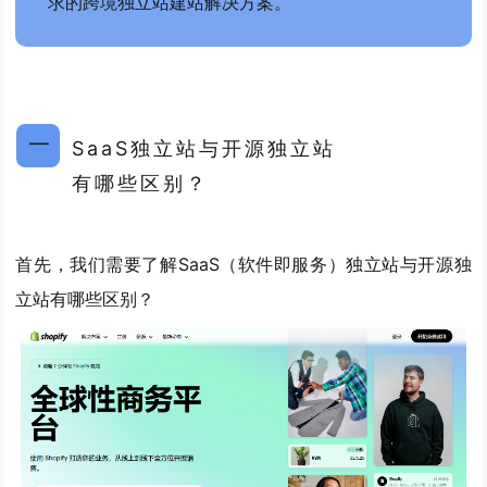
求的跨境独立站建站解决方案。
一
SaaS独立站与开源独立站
有哪些区别？
首先，我们需要了解SaaS（软件即服务）独立站与开源独
立站有哪些区别？