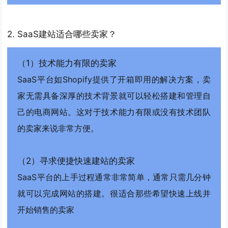
2. SaaS建站适合哪些卖家？
（1）技术能力有限的卖家
SaaS平台如Shopify提供了开箱即用的解决方案，卖
家无需具备深厚的技术背景就可以轻松搭建和管理自
己的电商网站。这对于技术能力有限或没有技术团队
的卖家来说非常方便。
（2）寻求便捷快速建站的卖家
SaaS平台的上手过程通常非常简单，通常只需几分钟
就可以完成网站的搭建。很适合那些希望快速上线并
开始销售的卖家