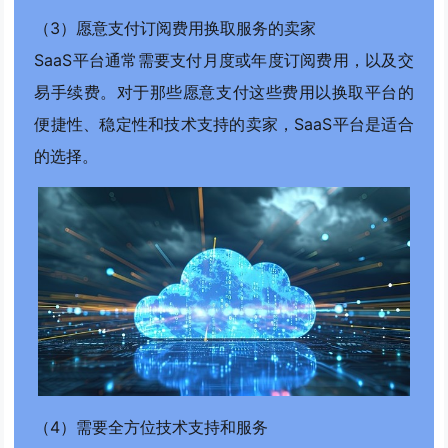
（3）愿意支付订阅费用换取服务的卖家
SaaS平台通常需要支付月度或年度订阅费用，以及交
易手续费。对于那些愿意支付这些费用以换取平台的
便捷性、稳定性和技术支持的卖家，SaaS平台是适合
的选择。
（4）需要全方位技术支持和服务