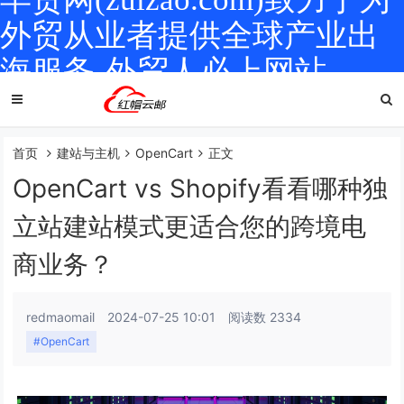
外贸从业者提供全球产业出
海服务-外贸人必上网站
首页
建站与主机
OpenCart
正文
OpenCart vs Shopify看看哪种独
立站建站模式更适合您的跨境电
商业务？
redmaomail
2024-07-25 10:01
阅读数 2334
#OpenCart