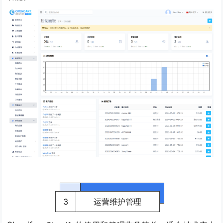
3
运营维护管理