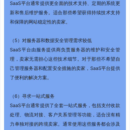
SaaS平台通常提供更全面的技术支持、定期的系统更
新和售后维护服务。适合那些希望获得持续技术支持
和保障的网站稳定性的卖家。
（5）对服务器和数据安全管理需求较低
SaaS平台由服务提供商负责服务器的维护和安全管
理，卖家无需担心这些技术细节。对于那些不希望自
己管理服务器和配置安全措施的卖家，SaaS平台提供
了便利的解决方案。
（6）寻求一站式服务
SaaS平台通常提供了全套一站式服务，包括支付收款
处理、物流对接、客户关系管理等功能，适合没有精
力单独对接的跨境卖家。通常使用这些服务都会涉及