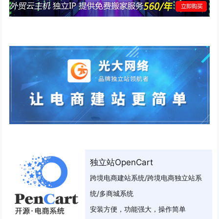
独立站OpenCart
跨境电商建站系统/跨境电商独立站系
统/多商城系统
安装方便，功能强大，操作简单