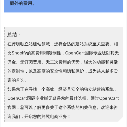
额外的费用。
总结：
在跨境独立站建站领域，选择合适的建站系统至关重要。相
比Shopify的高费用和限制性，OpenCart国际专业版以其无
佣金、无订阅费用、无二次费用的优势，强大的功能和灵活
的定制性，以及高度的安全性和隐私保护，成为越来越多卖
家的首选。
如果您正在寻找一个高效、经济且安全的独立站建站系统，
OpenCart国际专业版无疑是您的最佳选择。通过OpenCart
官网，您可以了解更多关于这个系统的相关信息。欢迎来咨
询我们，开启您的跨境电商业务！