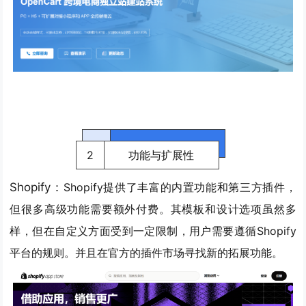
2
功能与扩展性
Shopify：
Shopify
提供了丰富的内置功能和第三方插件
，
但很多高级功能需要额外付费
。其模板和设计选项虽然多
样，但在自定义方面受到一定限制，用户需要遵循Shopify
平台的规则。并且在官方的插件市场寻找新的拓展功能。