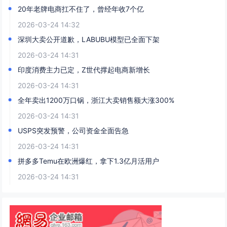
20年老牌电商扛不住了，曾经年收7个亿
2026-03-24 14:32
深圳大卖公开道歉，LABUBU模型已全面下架
2026-03-24 14:31
印度消费主力已定，Z世代撑起电商新增长
2026-03-24 14:31
全年卖出1200万口锅，浙江大卖销售额大涨300%
2026-03-24 14:31
USPS突发预警，公司资金全面告急
2026-03-24 14:31
拼多多Temu在欧洲爆红，拿下1.3亿月活用户
2026-03-24 14:31