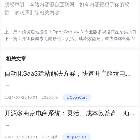
版权声明：本站内容源自互联网，如有内容侵犯了你的权
益，请联系删除相关内容。
上一篇：
跨境建站必备！OpenCart v4.3 专业版多规格商品采集插件
下一篇：
开源多商家电商系统：灵活、成本效益高，助力商家拓展全
相关文章
自动化SaaS建站解决方案，快速开启跨境电商业务：YOYOYUN跨境电商建站
...
2024-07-25 10:01
2359阅读
#OpenCart
开源多商家电商系统：灵活、成本效益高，助力商家拓展全球市场
...
2024-07-25 10:01
2145阅读
#OpenCart