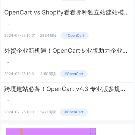
OpenCart vs Shopify看看哪种独立站建站模式更适合您的跨境电商业务？
...
2024-07-25 10:01
2334阅读
#OpenCart
外贸企业新机遇！OpenCart专业版助力企业实现商务部数字商务目标
...
2024-07-25 10:01
2150阅读
#OpenCart
跨境建站必备！OpenCart v4.3 专业版多规格商品采集插件
...
2024-07-25 10:01
2421阅读
#OpenCart