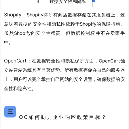
4
数据安全性和隐私
Shopify：
Shopify将所有商店数据存储在其服务器上，这
意味着
数据的安全性和隐私性依赖于Shopify的保障措施
。
虽然Shopify的安全性很高，但数据控制权并不在卖家手
中。
OpenCart：
在数据安全性和隐私保护方面，OpenCart独
立站建站系统具有显著优势。
所有数据存储在自己的服务器
上，用户可以完全掌控
自己网站的安全设置，确保数据的安
全性和隐私性。
三
OC如何助力企业响应政策目标？