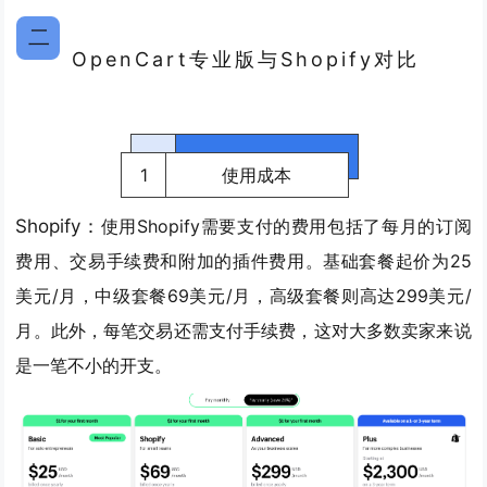
二
OpenCart专业版
与Shopify对比
1
使用成本
Shopify：
使用Shopify需要支付的费用包括了
每月的订阅
费用、交易手续费和附加的插件费用。
基础套餐起价为25
美元/月，中级套餐69美元/月，高级套餐则高达299美元/
月。此外，每笔交易还需支付手续费，这对大多数卖家来说
是一笔不小的开支。