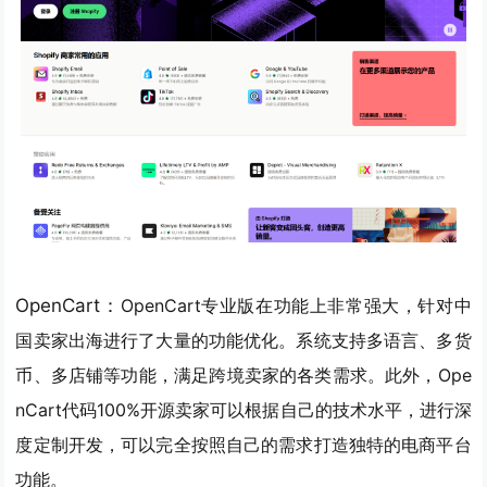
OpenCart：
OpenCart专业版在功能上非常强大，针对中
国卖家出海进行了大量的功能优化。
系统支持多语言、多货
币、多店铺等功能，满足跨境卖家的各类需求。
此外，Ope
nCart代码100%开源卖家可以根据自己的技术水平，进行深
度定制开发，可以完全按照自己的需求打造独特的电商平台
功能。