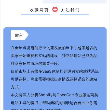
收藏网页
关注我们
前言
在全球跨境电商行业飞速发展的当下，越来越多的
卖家开始重视独立站的建设，独立站建站已成为品
牌商家拓展市场的重要手段。
目前市场上有很多SaaS建站和开源独立站建站系统
可供选择。商家需要根据自身情况选择适合的建站
方式。
本文将深入分析Shopify与OpenCart专业版这两类
建站工具的特点，帮助商家找到最适合自己业务需