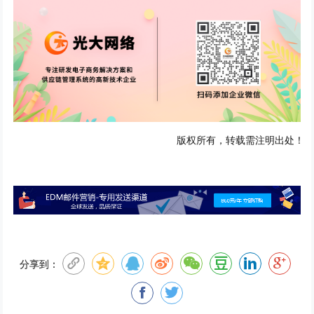
版权所有，转载需注明出处！
分享到：