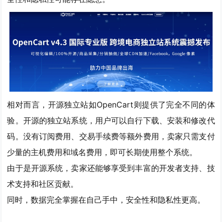
相对而言，开源独立站如OpenCart则提供了完全不同的体
验。
开源的独立站系统，用户可以自行下载、安装和修改代
码。没有订阅费用、交易手续费等额外费用
，卖家只需支付
少量的主机费用和域名费用，即可长期使用整个系统。
由于是开源系统，
卖家还能够享受到丰富的开发者支持、技
术支持和社区贡献。
同时，数据完全掌握在自己手中，安全性和隐私性更高。