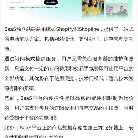
SaaS独立站建站系统如Shopify和Shopline，提供了一站式
的电商解决方案。
包括网站设计、支付处理、库存管理等功
能。
通过订阅模式提供服务，用户无需关心服务器的维护和更
新，只需支付一定的订阅费用和交易手续费即可使用平台的
全部功能。
其优势在于使用便捷，技术门槛低，适合技术资
源有限的卖家。
然而，SaaS平台的便捷性是以高额的费用和限制为代价
的。
用户需支付每月的订阅费用和每笔交易的手续费
，同时
还受制于平台的功能限制。
此外，SaaS平台上的商店数据存储在第三方服务器上，安
全性和隐私性可能存在隐患。