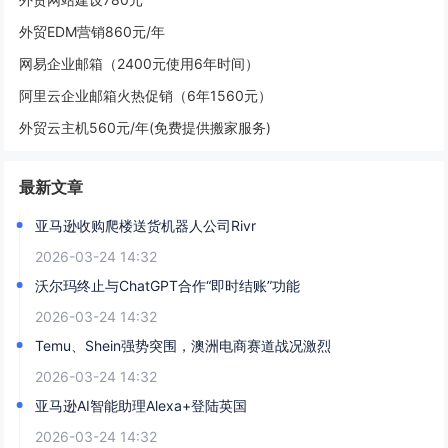
外贸EDM营销860元/年
网易企业邮箱（2400元使用6年时间）
阿里云企业邮箱火热促销（6年1560元）
外贸云主机560元/年(免费提供搬家服务)
最新文章
亚马逊收购爬楼送货机器人公司Rivr
2026-03-24 14:32
沃尔玛终止与ChatGPT合作“即时结账”功能
2026-03-24 14:32
Temu、Shein强势突围，澳洲电商赛道战况激烈
2026-03-24 14:32
亚马逊AI智能助理Alexa+登陆英国
2026-03-24 14:32