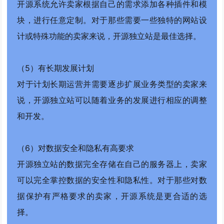
开源系统允许卖家根据自己的需求添加各种插件和模
块，进行任意定制。对于那些需要一些独特的网站设
计或特殊功能的卖家来说，开源独立站是最佳选择。
（5）有长期发展计划
对于计划长期运营并需要逐步扩展业务类型的卖家来
说，开源独立站可以随着业务的发展进行相应的调整
和开发。
（6）对数据安全和隐私有高要求
开源独立站的数据完全存储在自己的服务器上，卖家
可以完全掌控数据的安全性和隐私性。对于那些对数
据保护有严格要求的卖家，开源系统是更合适的选
择。