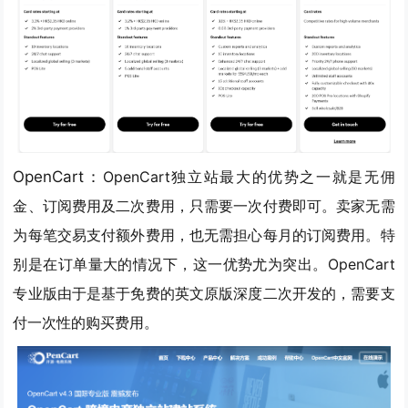
OpenCart：
OpenCart独立站最大的优势之一就是
无佣
金、订阅费用及二次费用，只需要一次付费即可。
卖家无需
为每笔交易支付额外费用，也无需担心每月的订阅费用。特
别是在订单量大的情况下，这一优势尤为突出。OpenCart
专业版由于是基于免费的英文原版深度二次开发的，需要支
付一次性的购买费用。