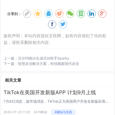
分享到：
版权声明：本站内容源自互联网，如有内容侵犯了你的权
益，请联系删除相关内容。
上一篇：
沃尔玛推出生成式AI助手Sparky
下一篇：
智慧农业解决方案，科技赋能现代农业
相关文章
TikTok在美国开发新版APP 计划9月上线
7月8日消息，据市场消息，TikTok正为美国用户开发全新版应用程序，作为即将出售美国业务计划的一部分。这款新应用计划于...
2025-07-23 11:22
2478阅读
#建站与主机