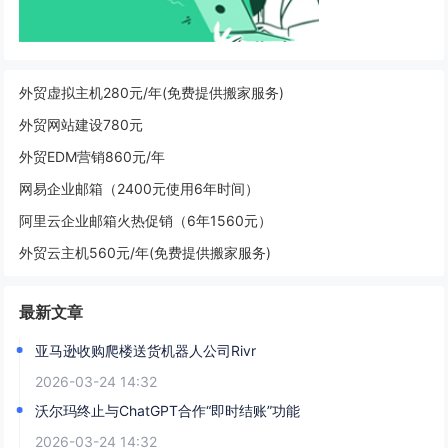
外贸虚拟主机280元/年(免费提供搬家服务)
外贸网站建设780元
外贸EDM营销860元/年
网易企业邮箱（2400元使用6年时间）
阿里云企业邮箱火热促销（6年1560元）
外贸云主机560元/年(免费提供搬家服务)
最新文章
亚马逊收购爬楼送货机器人公司Rivr
2026-03-24 14:32
沃尔玛终止与ChatGPT合作“即时结账”功能
2026-03-24 14:32