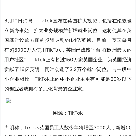
6月10日消息，TikTok宣布在英国扩大投资，包括在伦敦设
立新办事处、扩大业务规模并新增就业岗位，这将使其在英
国基础设施方面的投资达到约1.4亿英镑。目前，英国每月
有超3000万人使用TikTok，英国已成该平台“在欧洲最大的
用户社区”。TikTok上有超过150万家英国企业，为英国经济
贡献了16亿英镑，同时创造了3.2万个就业岗位。与一般中
小企业相比，TikTok上的中小企业主更有可能是30岁以下
的创业者或拥有多元化背景的企业家。
图源：TikTok
声明称，TikTok英国员工人数今年将增至3000人，新增50