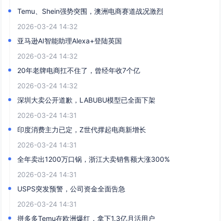
Temu、Shein强势突围，澳洲电商赛道战况激烈
2026-03-24 14:32
亚马逊AI智能助理Alexa+登陆英国
2026-03-24 14:32
20年老牌电商扛不住了，曾经年收7个亿
2026-03-24 14:32
深圳大卖公开道歉，LABUBU模型已全面下架
2026-03-24 14:31
印度消费主力已定，Z世代撑起电商新增长
2026-03-24 14:31
全年卖出1200万口锅，浙江大卖销售额大涨300%
2026-03-24 14:31
USPS突发预警，公司资金全面告急
2026-03-24 14:31
拼多多Temu在欧洲爆红，拿下1.3亿月活用户