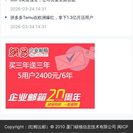
2026-03-24 14:31
拼多多Temu在欧洲爆红，拿下1.3亿月活用户
2026-03-24 14:31
Copyright：(红帽云邮）© 2010 厦门硕顿信息技术有限公司 闽ICP