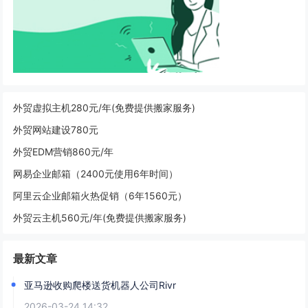
外贸虚拟主机280元/年(免费提供搬家服务)
外贸网站建设780元
外贸EDM营销860元/年
网易企业邮箱（2400元使用6年时间）
阿里云企业邮箱火热促销（6年1560元）
外贸云主机560元/年(免费提供搬家服务)
最新文章
亚马逊收购爬楼送货机器人公司Rivr
2026-03-24 14:32