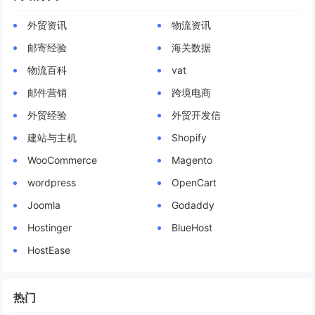
外贸资讯
物流资讯
邮寄经验
海关数据
物流百科
vat
邮件营销
跨境电商
外贸经验
外贸开发信
建站与主机
Shopify
WooCommerce
Magento
wordpress
OpenCart
Joomla
Godaddy
Hostinger
BlueHost
HostEase
热门