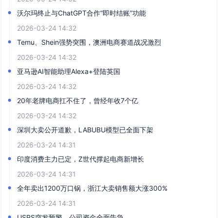
沃尔玛终止与ChatGPT合作“即时结账”功能
2026-03-24 14:32
Temu、Shein强势突围，澳洲电商赛道战况激烈
2026-03-24 14:32
亚马逊AI智能助理Alexa+登陆英国
2026-03-24 14:32
20年老牌电商扛不住了，曾经年收7个亿
2026-03-24 14:32
深圳大卖公开道歉，LABUBU模型已全面下架
2026-03-24 14:31
印度消费主力已定，Z世代撑起电商新增长
2026-03-24 14:31
全年卖出1200万口锅，浙江大卖销售额大涨300%
2026-03-24 14:31
USPS突发预警，公司资金全面告急