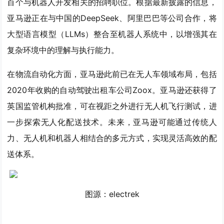
百个与机器人开发相关的招聘职位。根据最新披露的信息，
亚马逊正在与中国的DeepSeek、阿里巴巴等公司合作，将
大型语言模型（LLMs）整合至机器人系统中，以增强其在
复杂环境中的理解与执行能力。
在物流自动化方面，亚马逊此前已在无人车领域布局，包括
2020年收购的自动驾驶出租车公司Zoox。亚马逊还获得了
英国监管机构批准，可在视距之外进行无人机飞行测试，进
一步探索无人化配送技术。未来，亚马逊可能通过传统人
力、无人机和机器人相结合的多元方式，实现灵活高效的配
送体系。
图源：electrek