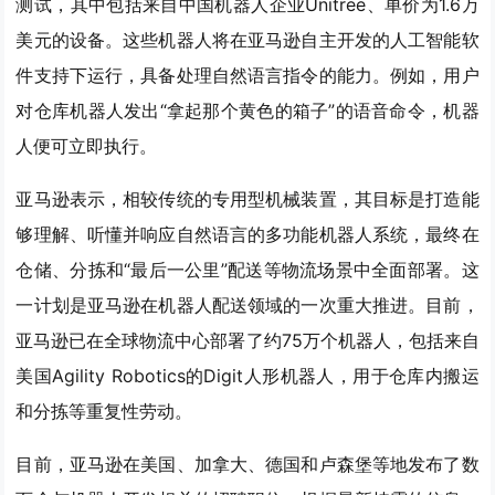
测试，其中包括来自中国机器人企业Unitree、单价为1.6万
美元的设备。这些机器人将在亚马逊自主开发的人工智能软
件支持下运行，具备处理自然语言指令的能力。例如，用户
对仓库机器人发出“拿起那个黄色的箱子”的语音命令，机器
人便可立即执行。
亚马逊表示，相较传统的专用型机械装置，其目标是打造能
够理解、听懂并响应自然语言的多功能机器人系统，最终在
仓储、分拣和“最后一公里”配送等物流场景中全面部署。这
一计划是亚马逊在机器人配送领域的一次重大推进。目前，
亚马逊已在全球物流中心部署了约75万个机器人，包括来自
美国Agility Robotics的Digit人形机器人，用于仓库内搬运
和分拣等重复性劳动。
目前，亚马逊在美国、加拿大、德国和卢森堡等地发布了数