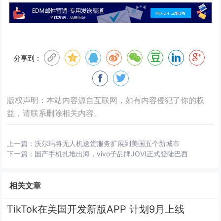
分享到：
版权声明：本站内容源自互联网，如有内容侵犯了你的权
益，请联系删除相关内容。
上一篇：
沃尔玛将无人机送货服务扩展到美国五个新城市
下一篇：
国产手机扎堆出海，vivo子品牌JOVI正式登陆巴西
相关文章
TikTok在美国开发新版APP 计划9月上线