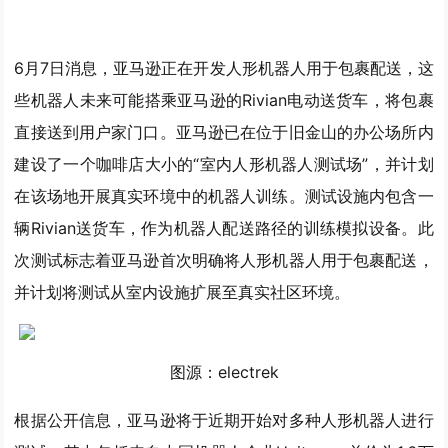
6月7日消息，亚马逊正在开发人形机器人用于包裹配送，这
些机器人未来可能搭乘亚马逊的Rivian电动送货车，将包裹
直接送到用户家门口。亚马逊已在位于旧金山的办公场所内
建设了一个咖啡店大小的“室内人形机器人测试场”，并计划
在该场地开展真实环境中的机器人训练。测试设施内包含一
辆Rivian送货车，作为机器人配送路径的训练模拟设备。此
次测试标志着亚马逊首次明确将人形机器人用于包裹配送，
并计划将测试从室内设施扩展至真实社区环境。
图源：electrek
根据公开信息，亚马逊将于近期开始对多种人形机器人进行