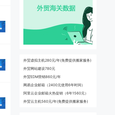
外贸虚拟主机280元/年(免费提供搬家服务)
外贸网站建设780元
外贸EDM营销860元/年
网易企业邮箱（2400元使用6年时间）
阿里云企业邮箱火热促销（6年1560元）
外贸云主机560元/年(免费提供搬家服务)