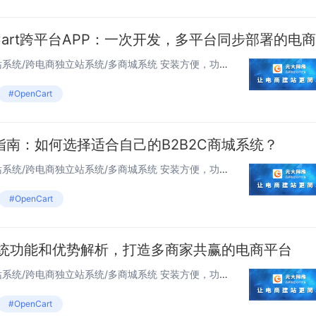
独立站OpenCart 跨境电商建站系统/跨电商独立站系统/多商城系统 安装方便，功能强...
#OpenCart
南：如何选择适合自己的B2B2C商城系统？
独立站OpenCart 跨境电商建站系统/跨电商独立站系统/多商城系统 安装方便，功能强...
#OpenCart
系统功能和优势解析，打造多商家共赢的电商平台
独立站OpenCart 跨境电商建站系统/跨电商独立站系统/多商城系统 安装方便，功能强...
#OpenCart