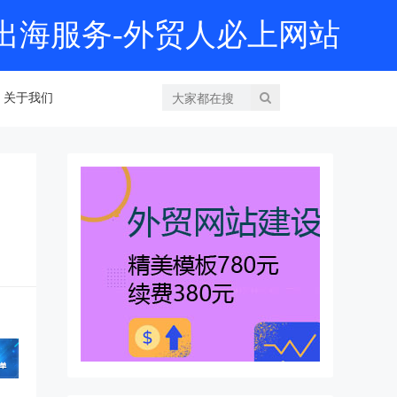
产业出海服务-外贸人必上网站
关于我们