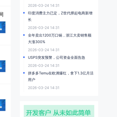
2026-03-24 14:31
印度消费主力已定，Z世代撑起电商新增
网
长
2026-03-24 14:31
全年卖出1200万口锅，浙江大卖销售额
大涨300%
2026-03-24 14:31
USPS突发预警，公司资金全面告急
2026-03-24 14:31
拼多多Temu在欧洲爆红，拿下1.3亿月活
用户
2026-03-24 14:31