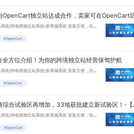
独立站OpenCart 跨境电商建站系统/跨电商独立站系统/多商城系统 安装方便，功能强...
#OpenCart
平台全方位介绍！为你的跨境独立站经营保驾护航
独立站OpenCart 跨境电商建站系统/跨电商独立站系统/多商城系统 安装方便，功能强...
#OpenCart
跨境新政策！跨境电商综
独立站OpenCart 跨境电商建站系统/跨电商独立站系统/多商城系统 安装方便，功能强...
#OpenCart