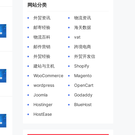
网站分类
外贸资讯
物流资讯
邮寄经验
海关数据
物流百科
vat
邮件营销
跨境电商
外贸经验
外贸开发信
建站与主机
Shopify
WooCommerce
Magento
wordpress
OpenCart
Joomla
Godaddy
Hostinger
BlueHost
HostEase