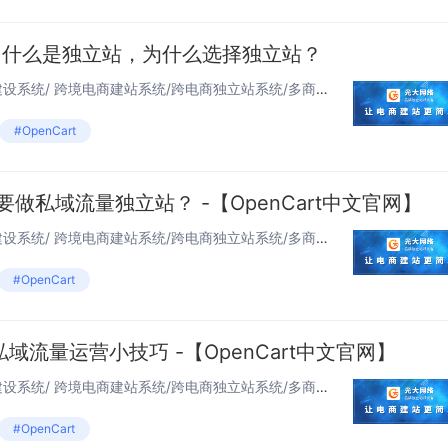
商：什么是独立站，为什么选择独立站？
独立站OpenCart 多语言网站建设系统/ 跨境电商建站系统/跨电商独立站系统/多商城...
#OpenCart
做私域流量独立站？ -【OpenCart中文官网】
独立站OpenCart 多语言网站建设系统/ 跨境电商建站系统/跨电商独立站系统/多商城...
#OpenCart
流量运营小技巧 -【OpenCart中文官网】
独立站OpenCart 多语言网站建设系统/ 跨境电商建站系统/跨电商独立站系统/多商城...
#OpenCart