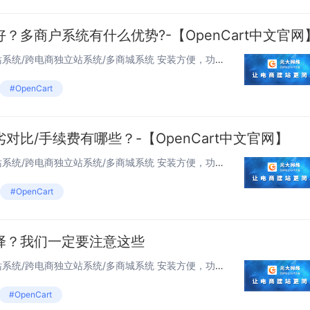
？多商户系统有什么优势?-【OpenCart中文官网
独立站OpenCart 跨境电商建站系统/跨电商独立站系统/多商城系统 安装方便，功能强...
#OpenCart
对比/手续费有哪些？-【OpenCart中文官网】
独立站OpenCart 跨境电商建站系统/跨电商独立站系统/多商城系统 安装方便，功能强...
#OpenCart
择？我们一定要注意这些
独立站OpenCart 跨境电商建站系统/跨电商独立站系统/多商城系统 安装方便，功能强...
#OpenCart