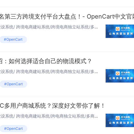
第三方跨境支付平台大盘点！- OpenCart中文官
独立站OpenCart 多语言网站建设系统/ 跨境电商建站系统/跨境电商独立站系统/多商城系统...
#OpenCart
绍：如何选择适合自己的物流模式？
独立站OpenCart 多语言网站建设系统/ 跨境电商建站系统/跨境电商独立站系统/多商城系统...
#OpenCart
2C多用户商城系统？深度好文带你了解！
独立站OpenCart 多语言网站建设系统/ 跨境电商建站系统/跨电商独立站系统/多商城...
#OpenCart