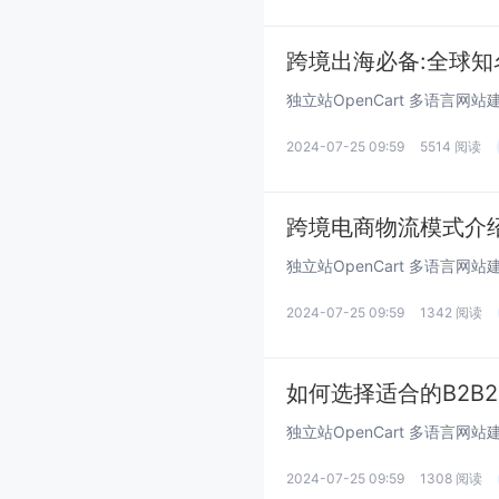
跨境出海必备:全球知名
2024-07-25 09:59
5514 阅读
跨境电商物流模式介
2024-07-25 09:59
1342 阅读
如何选择适合的B2B
2024-07-25 09:59
1308 阅读