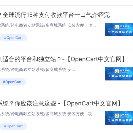
？全球流行15种支付收款平台一口气介绍完
独立站OpenCart 跨境电商建站系统/跨电商独立站系统/多商城系统 安装方便，功能强...
#OpenCart
适合的平台和独立站？-【OpenCart中文官网】
站系统/跨电商独立站系统/多商城系统 安...
#OpenCart
？你应该注意这些 -【OpenCart中文官网】
独立站OpenCart 跨境电商建站系统/跨电商独立站系统/多商城系统 安装方便，功能强...
#OpenCart