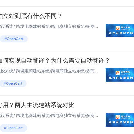
Cart独立站到底有什么不同？
独立站OpenCart 多语言网站建设系统/ 跨境电商建站系统/跨电商独立站系统/多商城...
#OpenCart
如何实现自动翻译？为什么需要自动翻译？
独立站OpenCart 多语言网站建设系统/ 跨境电商建站系统/跨电商独立站系统/多商城...
#OpenCart
好用？两大主流建站系统对比
独立站OpenCart 多语言网站建设系统/ 跨境电商建站系统/跨电商独立站系统/多商城...
#OpenCart