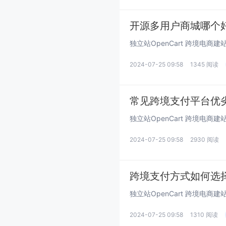
开源多用户商城哪个好
2024-07-25 09:58
1345 阅读
常见跨境支付平台优劣
2024-07-25 09:58
2930 阅读
跨境支付方式如何选
2024-07-25 09:58
1310 阅读