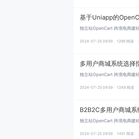
2024-07-25 09:59
1299 阅读
多用户商城系统选择指
2024-07-25 09:59
1249 阅读
B2B2C多用户商城
2024-07-25 09:59
1451 阅读