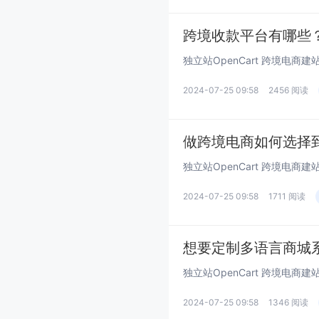
跨境收款平台有哪些
2024-07-25 09:58
2456 阅读
做跨境电商如何选择到
独立站OpenCart 跨境电商建
2024-07-25 09:58
1711 阅读
想要定制多语言商城系统
2024-07-25 09:58
1346 阅读