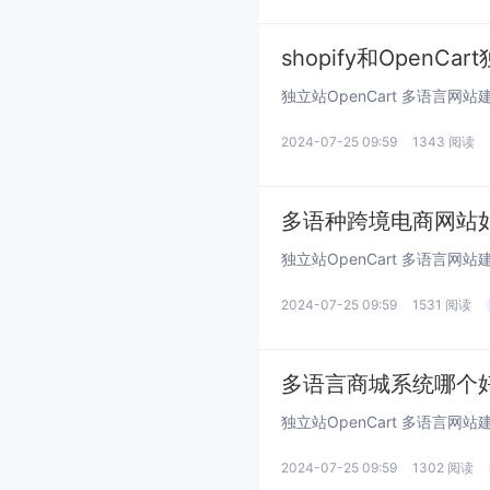
shopify和Open
2024-07-25 09:59
1343 阅读
多语种跨境电商网站
2024-07-25 09:59
1531 阅读
多语言商城系统哪个
2024-07-25 09:59
1302 阅读