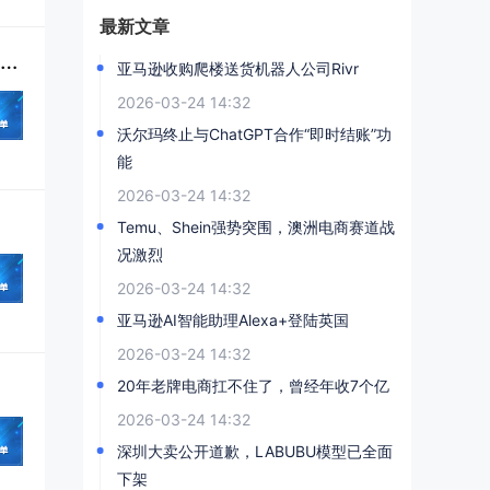
最新文章
基于Uniapp的OpenCart跨平台APP：一次开发，多平台同步部署的电商建站解决方案
亚马逊收购爬楼送货机器人公司Rivr
2026-03-24 14:32
沃尔玛终止与ChatGPT合作“即时结账”功
能
2026-03-24 14:32
Temu、Shein强势突围，澳洲电商赛道战
况激烈
2026-03-24 14:32
亚马逊AI智能助理Alexa+登陆英国
2026-03-24 14:32
20年老牌电商扛不住了，曾经年收7个亿
2026-03-24 14:32
深圳大卖公开道歉，LABUBU模型已全面
下架