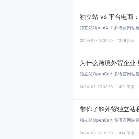
独立站 vs 平台电
2024-07-25 09:59
1306 阅读
为什么跨境外贸企业 要
2024-07-25 09:59
1401 阅读
带你了解外贸独立站私域
2024-07-25 09:59
1414 阅读