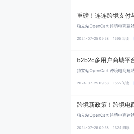
2024-07-25 09:58
1595 阅读
b2b2c多用户商城
2024-07-25 09:58
1555 阅读
2024-07-25 09:58
1324 阅读