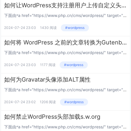
如何让WordPress支持注册用户上传自定义头像功能
下面由˂a href="https://www.php.cn/cms/wordpress/" target="_blank">wordpress教程栏目给大家介绍让wordpress支持注册用户上传自定义头像功能的方法，希望对需要的朋...
2024-07-24 23:03
1430 阅读
#wordpress
如何将 WordPress 之前的文章转换为Gutenberg区块
下面由˂a href="https://www.php.cn/cms/wordpress/" target="_blank">wordpress建站教程栏目给大家介绍将 wordpress 之前的文章转换为gutenberg区块的方法...
2024-07-24 23:03
1177 阅读
#wordpress
如何为Gravatar头像添加ALT属性
下面由˂a href="https://www.php.cn/cms/wordpress/" target="_blank">wordpress教程栏目给大家介绍为gravatar头像添加alt属性的方法，希望对需要的朋友有所帮助！...
2024-07-24 23:02
1206 阅读
#wordpress
如何禁止WordPress头部加载s.w.org
下面由˂a href="https://www.php.cn/cms/wordpress/" target="_blank">wordpress教程栏目给大家介绍禁止wordpress头部加载s.w.org的方法，希望对需要的朋友有所...