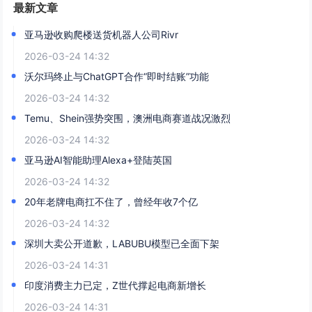
最新文章
亚马逊收购爬楼送货机器人公司Rivr
2026-03-24 14:32
沃尔玛终止与ChatGPT合作“即时结账”功能
2026-03-24 14:32
Temu、Shein强势突围，澳洲电商赛道战况激烈
2026-03-24 14:32
亚马逊AI智能助理Alexa+登陆英国
2026-03-24 14:32
20年老牌电商扛不住了，曾经年收7个亿
2026-03-24 14:32
深圳大卖公开道歉，LABUBU模型已全面下架
2026-03-24 14:31
印度消费主力已定，Z世代撑起电商新增长
2026-03-24 14:31