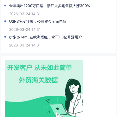
全年卖出1200万口锅，浙江大卖销售额大涨300%
2026-03-24 14:31
USPS突发预警，公司资金全面告急
2026-03-24 14:31
拼多多Temu在欧洲爆红，拿下1.3亿月活用户
2026-03-24 14:31