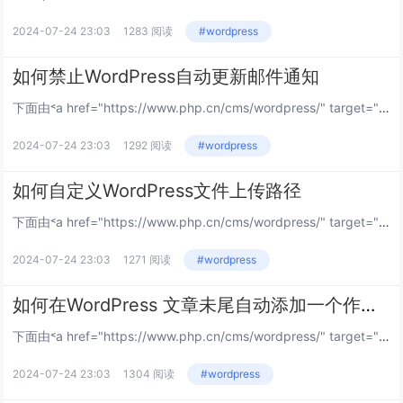
2024-07-24 23:03
1283 阅读
#wordpress
如何禁止WordPress自动更新邮件通知
下面由˂a href="https://www.php.cn/cms/wordpress/" target="_blank">wordpress教程栏目给大家介绍禁止wordpress自动更新邮件通知的方法，希望对需要的朋友有所帮助！...
2024-07-24 23:03
1292 阅读
#wordpress
如何自定义WordPress文件上传路径
下面由˂a href="https://www.php.cn/cms/wordpress/" target="_blank">wordpress教程栏目给大家介绍自定义wordpress文件上传路径的方法，希望对需要的朋友有所帮助！...
2024-07-24 23:03
1271 阅读
#wordpress
如何在WordPress 文章未尾自动添加一个作者信息框
下面由˂a href="https://www.php.cn/cms/wordpress/" target="_blank">wordpress教程栏目给大家介绍在wordpress 文章未尾自动添加一个作者信息框的方法，希望对需要的...
2024-07-24 23:03
1304 阅读
#wordpress