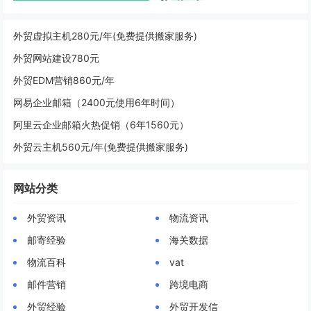
外贸虚拟主机280元/年(免费提供搬家服务)
外贸网站建设780元
外贸EDM营销860元/年
网易企业邮箱（2400元使用6年时间）
阿里云企业邮箱火热促销（6年1560元）
外贸云主机560元/年(免费提供搬家服务)
网站分类
外贸资讯
物流资讯
邮寄经验
海关数据
物流百科
vat
邮件营销
跨境电商
外贸经验
外贸开发信