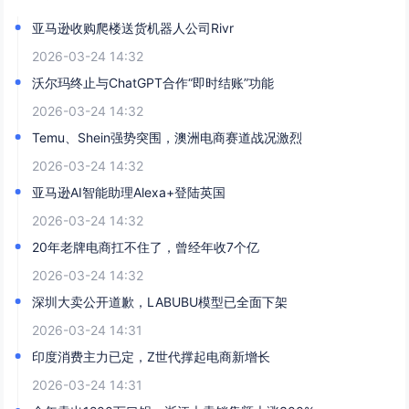
亚马逊收购爬楼送货机器人公司Rivr
2026-03-24 14:32
沃尔玛终止与ChatGPT合作“即时结账”功能
2026-03-24 14:32
Temu、Shein强势突围，澳洲电商赛道战况激烈
2026-03-24 14:32
亚马逊AI智能助理Alexa+登陆英国
2026-03-24 14:32
20年老牌电商扛不住了，曾经年收7个亿
2026-03-24 14:32
深圳大卖公开道歉，LABUBU模型已全面下架
2026-03-24 14:31
印度消费主力已定，Z世代撑起电商新增长
2026-03-24 14:31