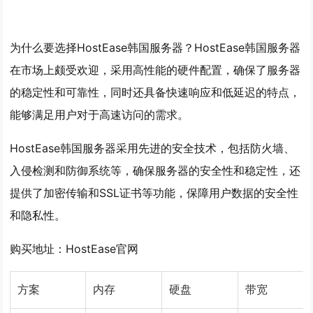
为什么要选择HostEase韩国服务器？HostEase韩国服务器
在市场上颇受欢迎，采用高性能的硬件配置，确保了服务器
的稳定性和可靠性，同时还具备快速响应和低延迟的特点，
能够满足用户对于高速访问的需求。
HostEase韩国服务器采用先进的安全技术，包括防火墙、
入侵检测和防御系统等，确保服务器的安全性和稳定性，还
提供了加密传输和SSL证书等功能，保障用户数据的安全性
和隐私性。
购买地址：HostEase官网
方案
内存
硬盘
带宽