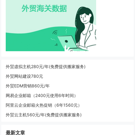
外贸虚拟主机280元/年(免费提供搬家服务)
外贸网站建设780元
外贸EDM营销860元/年
网易企业邮箱（2400元使用6年时间）
阿里云企业邮箱火热促销（6年1560元）
外贸云主机560元/年(免费提供搬家服务)
最新文章