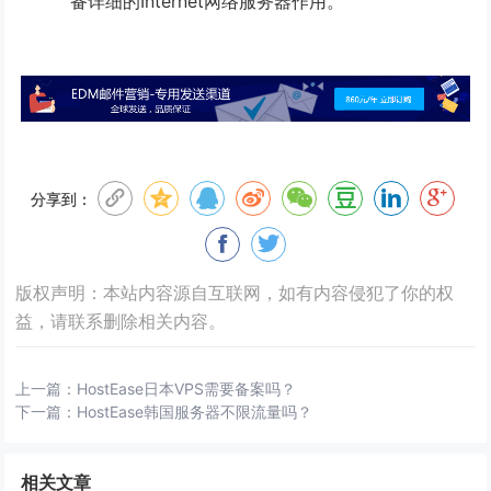
备详细的Internet网络服务器作用。
分享到：
版权声明：本站内容源自互联网，如有内容侵犯了你的权
益，请联系删除相关内容。
上一篇：
HostEase日本VPS需要备案吗？
下一篇：
HostEase韩国服务器不限流量吗？
相关文章