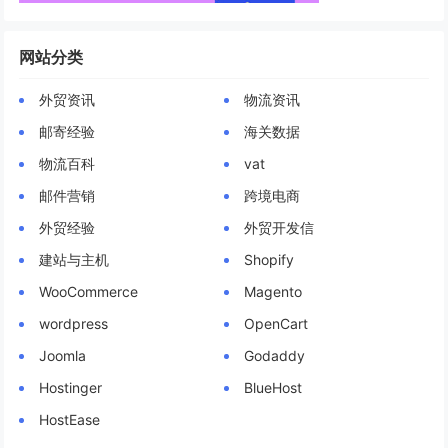
网站分类
外贸资讯
物流资讯
邮寄经验
海关数据
物流百科
vat
邮件营销
跨境电商
外贸经验
外贸开发信
建站与主机
Shopify
WooCommerce
Magento
wordpress
OpenCart
Joomla
Godaddy
Hostinger
BlueHost
HostEase