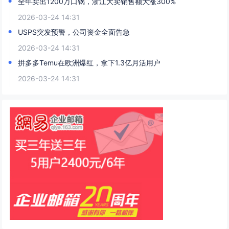
全年卖出1200万口锅，浙江大卖销售额大涨300%
2026-03-24 14:31
USPS突发预警，公司资金全面告急
2026-03-24 14:31
拼多多Temu在欧洲爆红，拿下1.3亿月活用户
2026-03-24 14:31