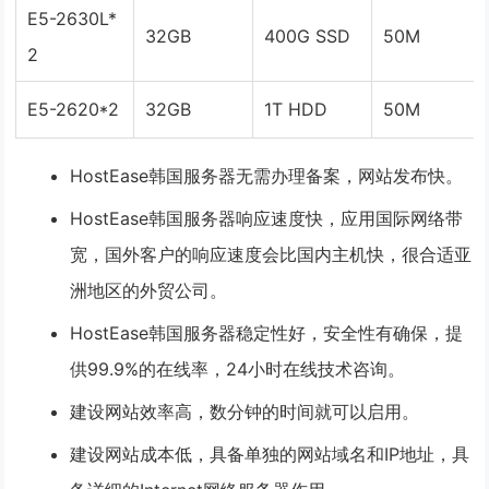
E5-2630L*
32GB
400G SSD
50M
2
E5-2620*2
32GB
1T HDD
50M
HostEase韩国服务器无需办理备案，网站发布快。
HostEase韩国服务器响应速度快，应用国际网络带
宽，国外客户的响应速度会比国内主机快，很合适亚
洲地区的外贸公司。
HostEase韩国服务器稳定性好，安全性有确保，提
供99.9%的在线率，24小时在线技术咨询。
建设网站效率高，数分钟的时间就可以启用。
建设网站成本低，具备单独的网站域名和IP地址，具