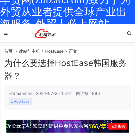
外贸从业者提供全球产业出
海服务-外贸人必上网站
首页
建站与主机
HostEase
正文
为什么要选择HostEase韩国服务
器？
redmaomail
2024-07-25 15:21
阅读数 1883
#HostEase