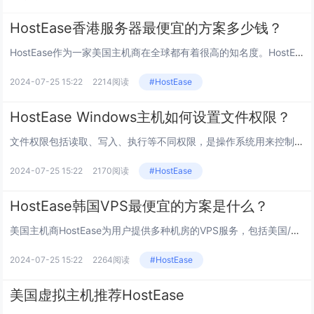
HostEase香港服务器最便宜的方案多少钱？
HostEase作为一家美国主机商在全球都有着很高的知名度。HostEase为用户提供多种机房的服务器、虚拟主机服务，其...
2024-07-25 15:22
2214阅读
#HostEase
HostEase Windows主机如何设置文件权限？
文件权限包括读取、写入、执行等不同权限，是操作系统用来控制用户对文件和目录访问的一种机制。在HostEase Windo...
2024-07-25 15:22
2170阅读
#HostEase
HostEase韩国VPS最便宜的方案是什么？
美国主机商HostEase为用户提供多种机房的VPS服务，包括美国/香港/日本/韩国等，其中韩国VPS具有很高的灵活性和...
2024-07-25 15:22
2264阅读
#HostEase
美国虚拟主机推荐HostEase